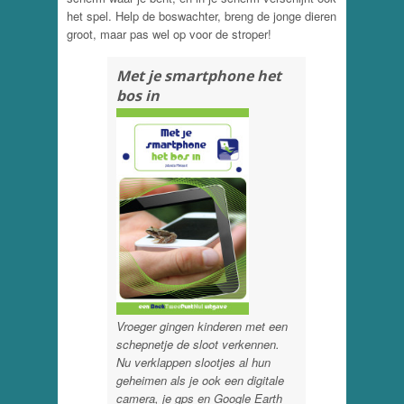
het spel. Help de boswachter, breng de jonge dieren
groot, maar pas wel op voor de stroper!
Met je smartphone het
bos in
Vroeger gingen kinderen met een
schepnetje de sloot verkennen.
Nu verklappen slootjes al hun
geheimen als je ook een digitale
camera, je gps en Google Earth