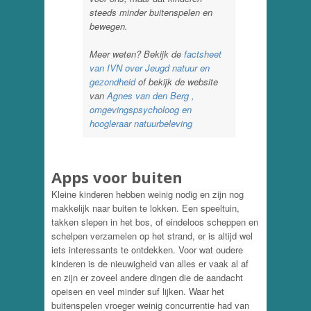
steeds minder buitenspelen en
bewegen.
Meer weten? Bekijk de
factsheet
van IVN over Jeugd natuur en
gezondheid
of bekijk de website
van
Agnes van den Berg ,
omgevingspsycholoog en
hoogleraar natuurbeleving
Apps voor buiten
Kleine kinderen hebben weinig nodig en zijn nog
makkelijk naar buiten te lokken. Een speeltuin,
takken slepen in het bos, of eindeloos scheppen en
schelpen verzamelen op het strand, er is altijd wel
iets interessants te ontdekken. Voor wat oudere
kinderen is de nieuwigheid van alles er vaak al af
en zijn er zoveel andere dingen die de aandacht
opeisen en veel minder suf lijken. Waar het
buitenspelen vroeger weinig concurrentie had van