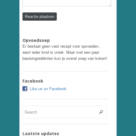
Opvoedsoep
Er bestaat geen vast recept voor opvoeden,
want ieder kind is uniek. Maar met een paar
basisingrediënten kun je overal soep van koken!
Facebook
Like us on Facebook
Laatste updates