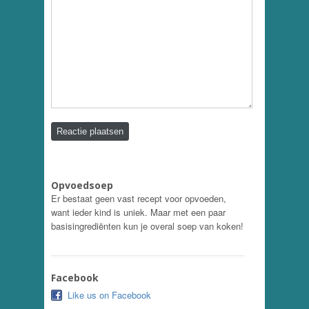
Opvoedsoep
Er bestaat geen vast recept voor opvoeden,
want ieder kind is uniek. Maar met een paar
basisingrediënten kun je overal soep van koken!
Facebook
Like us on Facebook