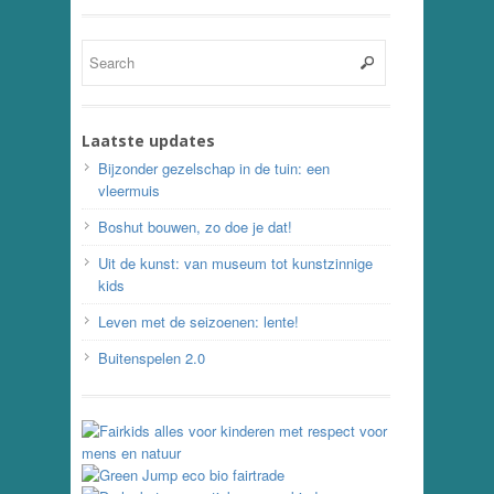
Laatste updates
Bijzonder gezelschap in de tuin: een
vleermuis
Boshut bouwen, zo doe je dat!
Uit de kunst: van museum tot kunstzinnige
kids
Leven met de seizoenen: lente!
Buitenspelen 2.0