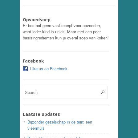
Opvoedsoep
Er bestaat geen vast recept voor opvoeden,
want ieder kind is uniek. Maar met een paar
basisingrediënten kun je overal soep van koken!
Facebook
Like us on Facebook
Laatste updates
Bijzonder gezelschap in de tuin: een
vleermuis