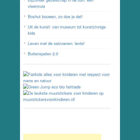
vleermuis
Boshut bouwen, zo doe je dat!
Uit de kunst: van museum tot kunstzinnige
kids
Leven met de seizoenen: lente!
Buitenspelen 2.0