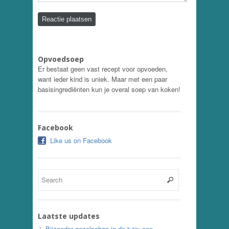
Opvoedsoep
Er bestaat geen vast recept voor opvoeden,
want ieder kind is uniek. Maar met een paar
basisingrediënten kun je overal soep van koken!
Facebook
Like us on Facebook
Laatste updates
Bijzonder gezelschap in de tuin: een