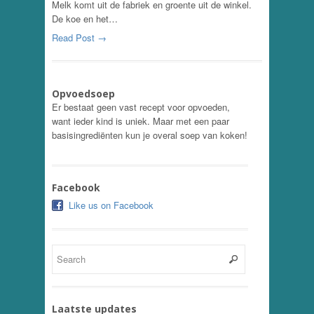
Melk komt uit de fabriek en groente uit de winkel.
De koe en het…
Read Post →
Opvoedsoep
Er bestaat geen vast recept voor opvoeden,
want ieder kind is uniek. Maar met een paar
basisingrediënten kun je overal soep van koken!
Facebook
Like us on Facebook
Laatste updates