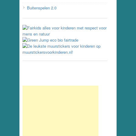
Buitenspelen 2.0